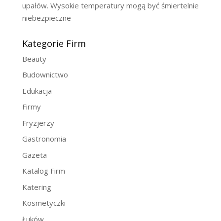
upałów. Wysokie temperatury mogą być śmiertelnie
niebezpieczne
Kategorie Firm
Beauty
Budownictwo
Edukacja
Firmy
Fryzjerzy
Gastronomia
Gazeta
Katalog Firm
Katering
Kosmetyczki
Łuków