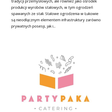
tradycji przemysłowych, ale również jako ośrodek
produkcji wyrobów stalowych, w tym ogrodzeń
spawanych ze stali. Stalowe ogrodzenia w Łukowie
są nieodłącznym elementem infrastruktury zarówno
prywatnych posesji, jak i...