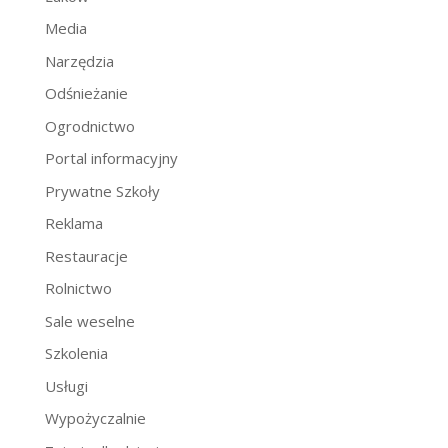
Media
Narzędzia
Odśnieżanie
Ogrodnictwo
Portal informacyjny
Prywatne Szkoły
Reklama
Restauracje
Rolnictwo
Sale weselne
Szkolenia
Usługi
Wypożyczalnie