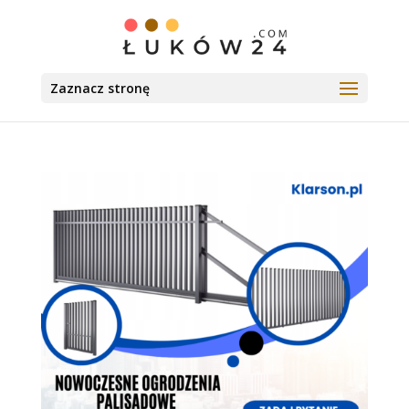
Zaznacz stronę