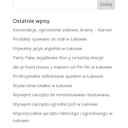
Szukaj
Ostatnie wpisy
Konstrukcje, ogrodzenie stalowe, bramy – Klarson
Produkty spawane ze stali w Łukowie.
Prywatny język angielski w Łukowie.
Party Paka, wyjątkowe Box-y na każdą okazję!
Ale Je Food House z mięsem od Piri Piri w Łukowie.
Profesjonalne odśnieżanie quadem w Łukowie.
Wydarzenia lokalne w Łukowie
Wynajem narzędzi do remontowania i budowania.
Wynajem narzędzi ogrodniczych w Łukowie.
Wypożyczalnia sprzętu rolniczego i ogrodowego w
Łukowie.