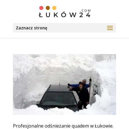
Zaznacz stronę
Profesjonalne odśnieżanie quadem w Łukowie.