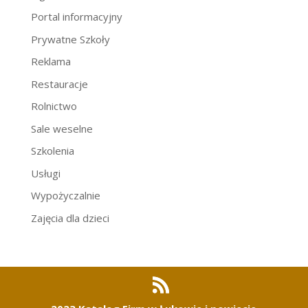
Portal informacyjny
Prywatne Szkoły
Reklama
Restauracje
Rolnictwo
Sale weselne
Szkolenia
Usługi
Wypożyczalnie
Zajęcia dla dzieci