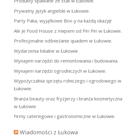
Produkty spawane ze stali w Łukowie.
Prywatny język angielski w Łukowie.
Party Paka, wyjątkowe Box-y na każdą okazję!
Ale Je Food House z mięsem od Piri Piri w Łukowie.
Profesjonalne odśnieżanie quadem w Łukowie.
Wydarzenia lokalne w Łukowie
Wynajem narzędzi do remontowania i budowania.
Wynajem narzędzi ogrodniczych w Łukowie.
Wypożyczalnia sprzętu rolniczego i ogrodowego w
Łukowie.
Branża beauty oraz fryzjerzy i branża kosmetyczna
w Łukowie
Firmy cateringowe i gastronomiczne w Łukowie.
Wiadomości z Łukowa