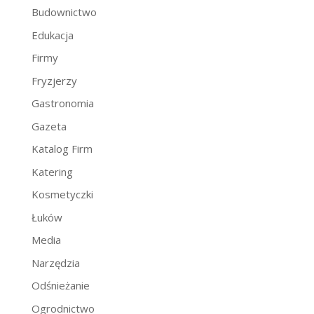
Budownictwo
Edukacja
Firmy
Fryzjerzy
Gastronomia
Gazeta
Katalog Firm
Katering
Kosmetyczki
Łuków
Media
Narzędzia
Odśnieżanie
Ogrodnictwo