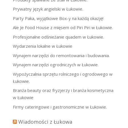
Prywatny język angielski w Łukowie.
Party Paka, wyjątkowe Box-y na każdą okazję!
Ale Je Food House z mięsem od Piri Piri w Łukowie.
Profesjonalne odśnieżanie quadem w Łukowie.
Wydarzenia lokalne w Łukowie
Wynajem narzędzi do remontowania i budowania.
Wynajem narzędzi ogrodniczych w Łukowie.
Wypożyczalnia sprzętu rolniczego i ogrodowego w
Łukowie.
Branża beauty oraz fryzjerzy i branża kosmetyczna
w Łukowie
Firmy cateringowe i gastronomiczne w Łukowie.
Wiadomości z Łukowa