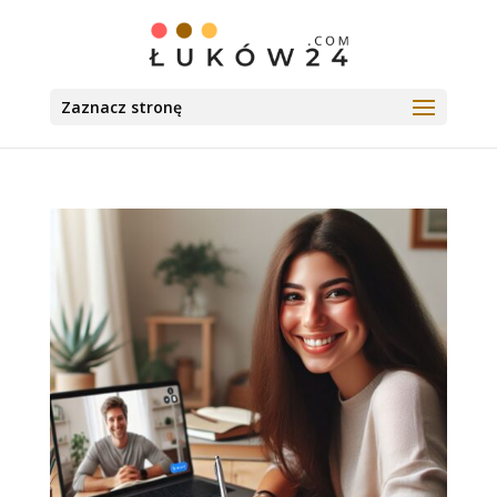
Zaznacz stronę