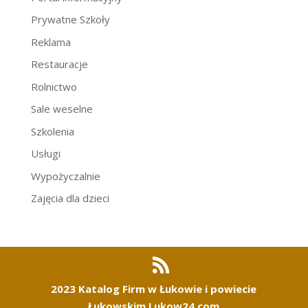
Prywatne Szkoły
Reklama
Restauracje
Rolnictwo
Sale weselne
Szkolenia
Usługi
Wypożyczalnie
Zajęcia dla dzieci
2023 Katalog Firm w Łukowie i powiecie
Łukowskim Lukow24.com