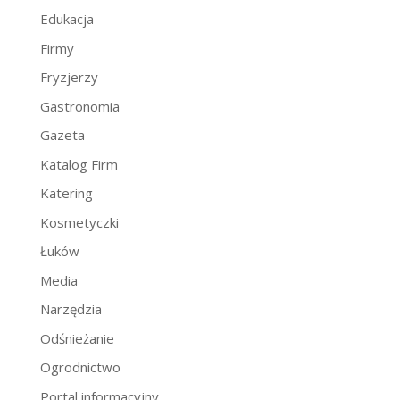
Edukacja
Firmy
Fryzjerzy
Gastronomia
Gazeta
Katalog Firm
Katering
Kosmetyczki
Łuków
Media
Narzędzia
Odśnieżanie
Ogrodnictwo
Portal informacyjny