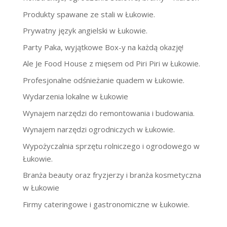
Produkty spawane ze stali w Łukowie.
Prywatny język angielski w Łukowie.
Party Paka, wyjątkowe Box-y na każdą okazję!
Ale Je Food House z mięsem od Piri Piri w Łukowie.
Profesjonalne odśnieżanie quadem w Łukowie.
Wydarzenia lokalne w Łukowie
Wynajem narzędzi do remontowania i budowania.
Wynajem narzędzi ogrodniczych w Łukowie.
Wypożyczalnia sprzętu rolniczego i ogrodowego w
Łukowie.
Branża beauty oraz fryzjerzy i branża kosmetyczna
w Łukowie
Firmy cateringowe i gastronomiczne w Łukowie.