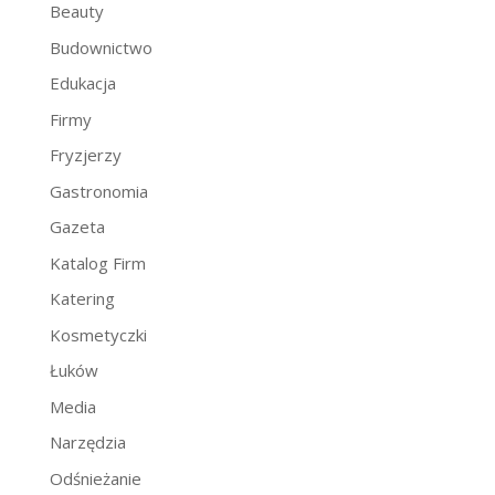
Beauty
Budownictwo
Edukacja
Firmy
Fryzjerzy
Gastronomia
Gazeta
Katalog Firm
Katering
Kosmetyczki
Łuków
Media
Narzędzia
Odśnieżanie