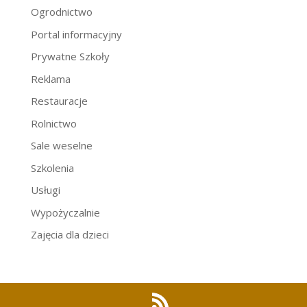
Ogrodnictwo
Portal informacyjny
Prywatne Szkoły
Reklama
Restauracje
Rolnictwo
Sale weselne
Szkolenia
Usługi
Wypożyczalnie
Zajęcia dla dzieci