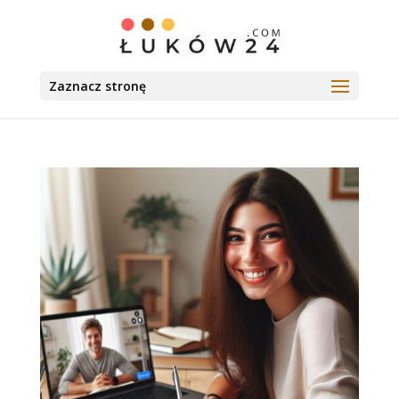
Zaznacz stronę