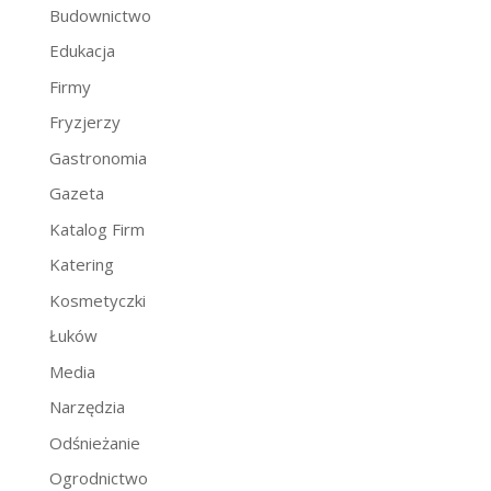
Budownictwo
Edukacja
Firmy
Fryzjerzy
Gastronomia
Gazeta
Katalog Firm
Katering
Kosmetyczki
Łuków
Media
Narzędzia
Odśnieżanie
Ogrodnictwo