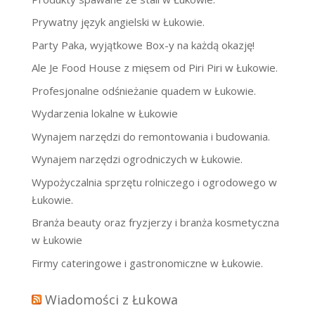
Prywatny język angielski w Łukowie.
Party Paka, wyjątkowe Box-y na każdą okazję!
Ale Je Food House z mięsem od Piri Piri w Łukowie.
Profesjonalne odśnieżanie quadem w Łukowie.
Wydarzenia lokalne w Łukowie
Wynajem narzędzi do remontowania i budowania.
Wynajem narzędzi ogrodniczych w Łukowie.
Wypożyczalnia sprzętu rolniczego i ogrodowego w
Łukowie.
Branża beauty oraz fryzjerzy i branża kosmetyczna
w Łukowie
Firmy cateringowe i gastronomiczne w Łukowie.
Wiadomości z Łukowa