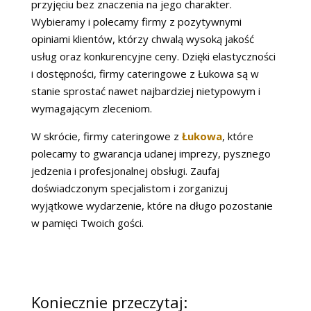
przyjęciu bez znaczenia na jego charakter.
Wybieramy i polecamy firmy z pozytywnymi
opiniami klientów, którzy chwalą wysoką jakość
usług oraz konkurencyjne ceny. Dzięki elastyczności
i dostępności, firmy cateringowe z Łukowa są w
stanie sprostać nawet najbardziej nietypowym i
wymagającym zleceniom.
W skrócie, firmy cateringowe z
Łukowa
, które
polecamy to gwarancja udanej imprezy, pysznego
jedzenia i profesjonalnej obsługi. Zaufaj
doświadczonym specjalistom i zorganizuj
wyjątkowe wydarzenie, które na długo pozostanie
w pamięci Twoich gości.
Koniecznie przeczytaj: