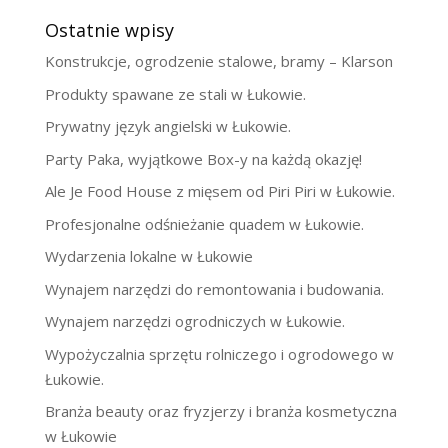
Ostatnie wpisy
Konstrukcje, ogrodzenie stalowe, bramy – Klarson
Produkty spawane ze stali w Łukowie.
Prywatny język angielski w Łukowie.
Party Paka, wyjątkowe Box-y na każdą okazję!
Ale Je Food House z mięsem od Piri Piri w Łukowie.
Profesjonalne odśnieżanie quadem w Łukowie.
Wydarzenia lokalne w Łukowie
Wynajem narzędzi do remontowania i budowania.
Wynajem narzędzi ogrodniczych w Łukowie.
Wypożyczalnia sprzętu rolniczego i ogrodowego w
Łukowie.
Branża beauty oraz fryzjerzy i branża kosmetyczna
w Łukowie