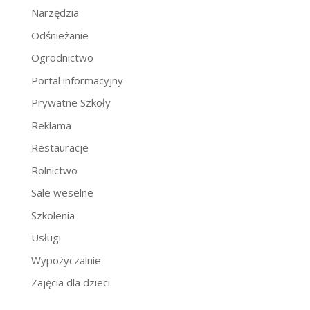
Narzędzia
Odśnieżanie
Ogrodnictwo
Portal informacyjny
Prywatne Szkoły
Reklama
Restauracje
Rolnictwo
Sale weselne
Szkolenia
Usługi
Wypożyczalnie
Zajęcia dla dzieci