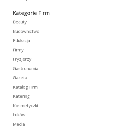
Kategorie Firm
Beauty
Budownictwo
Edukacja
Firmy
Fryzjerzy
Gastronomia
Gazeta
Katalog Firm
Katering
Kosmetyczki
Łuków
Media