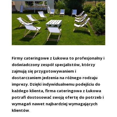
Firmy cateringowe z Łukowa to profesjonalny i
doświadczony zespół specjalistów, którzy
zajmują się przygotowywaniem i
dostarczaniem jedzenia na różnego rodzaju
imprezy. Dzięki indywidualnemu podejściu do
każdego klienta, firma cateringowa z Łukowa
potrafi dostosować swoją ofertę do potrzeb i
wymagań nawet najbardziej wymagających
klientów
.