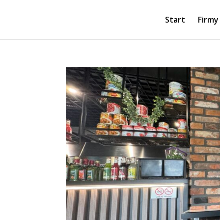
Start
Firmy