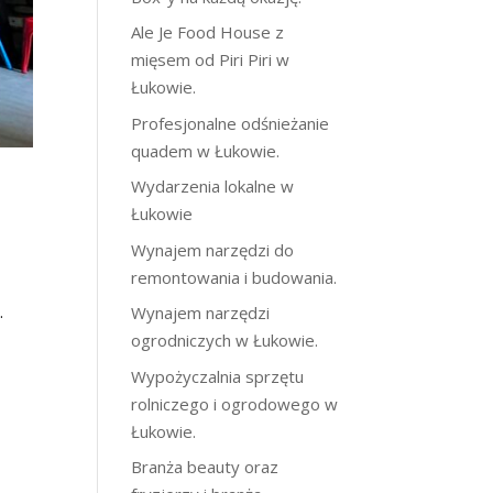
Ale Je Food House z
mięsem od Piri Piri w
Łukowie.
Profesjonalne odśnieżanie
quadem w Łukowie.
Wydarzenia lokalne w
Łukowie
Wynajem narzędzi do
remontowania i budowania.
.
Wynajem narzędzi
ogrodniczych w Łukowie.
Wypożyczalnia sprzętu
rolniczego i ogrodowego w
Łukowie.
Branża beauty oraz