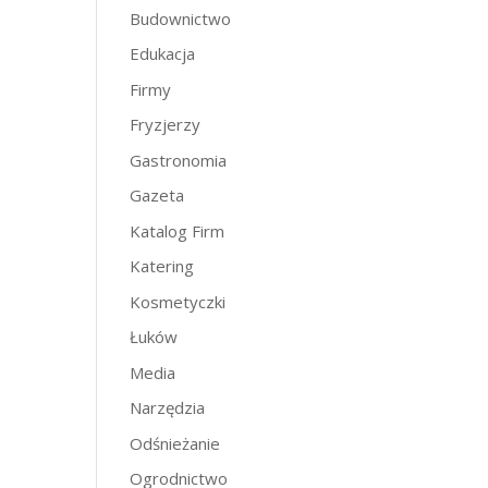
Budownictwo
Edukacja
Firmy
Fryzjerzy
Gastronomia
Gazeta
Katalog Firm
Katering
Kosmetyczki
Łuków
Media
Narzędzia
Odśnieżanie
Ogrodnictwo