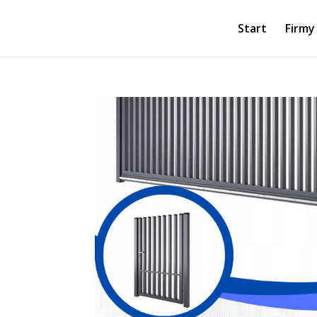
Start
Firmy