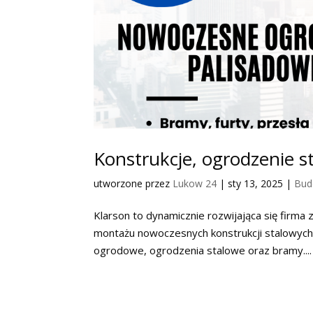
Konstrukcje, ogrodzenie s
utworzone przez
Lukow 24
|
sty 13, 2025
|
Bud
Klarson to dynamicznie rozwijająca się firma z
montażu nowoczesnych konstrukcji stalowych. 
ogrodowe, ogrodzenia stalowe oraz bramy....