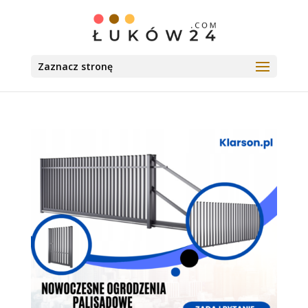
Zaznacz stronę