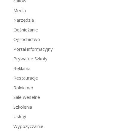
Łuków
Media
Narzędzia
Odśnieżanie
Ogrodnictwo
Portal informacyjny
Prywatne Szkoły
Reklama
Restauracje
Rolnictwo
Sale weselne
Szkolenia
Usługi
Wypożyczalnie