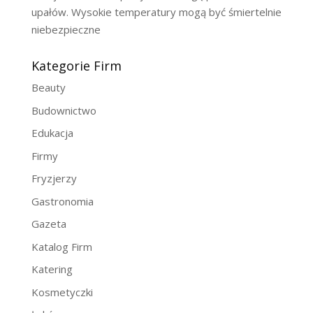
upałów. Wysokie temperatury mogą być śmiertelnie
niebezpieczne
Kategorie Firm
Beauty
Budownictwo
Edukacja
Firmy
Fryzjerzy
Gastronomia
Gazeta
Katalog Firm
Katering
Kosmetyczki