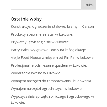
Szukaj
Ostatnie wpisy
Konstrukcje, ogrodzenie stalowe, bramy – Klarson
Produkty spawane ze stali w Łukowie.
Prywatny język angielski w Łukowie.
Party Paka, wyjątkowe Box-y na każdą okazję!
Ale Je Food House z mięsem od Piri Piri w Łukowie.
Profesjonalne odśnieżanie quadem w Łukowie.
Wydarzenia lokalne w Łukowie
Wynajem narzędzi do remontowania i budowania.
Wynajem narzędzi ogrodniczych w Łukowie.
Wypożyczalnia sprzętu rolniczego i ogrodowego w
Łukowie.