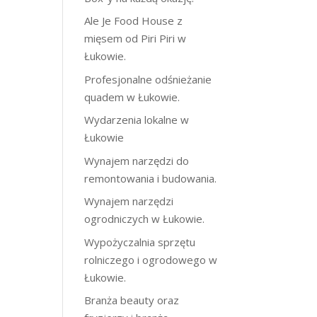
Ale Je Food House z
mięsem od Piri Piri w
Łukowie.
Profesjonalne odśnieżanie
quadem w Łukowie.
Wydarzenia lokalne w
Łukowie
Wynajem narzędzi do
remontowania i budowania.
Wynajem narzędzi
ogrodniczych w Łukowie.
Wypożyczalnia sprzętu
rolniczego i ogrodowego w
Łukowie.
Branża beauty oraz