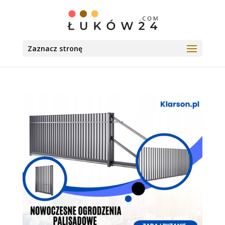
Zaznacz stronę