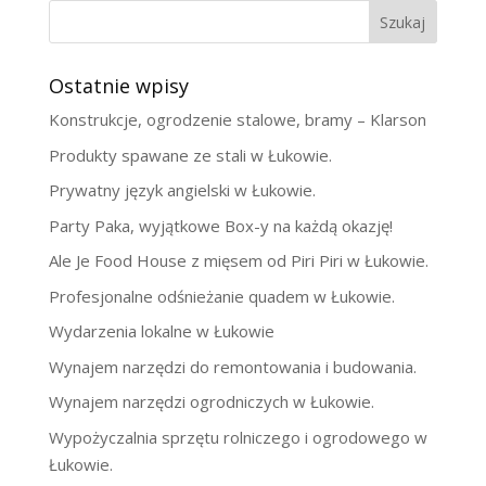
Szukaj
Ostatnie wpisy
Konstrukcje, ogrodzenie stalowe, bramy – Klarson
Produkty spawane ze stali w Łukowie.
Prywatny język angielski w Łukowie.
Party Paka, wyjątkowe Box-y na każdą okazję!
Ale Je Food House z mięsem od Piri Piri w Łukowie.
Profesjonalne odśnieżanie quadem w Łukowie.
Wydarzenia lokalne w Łukowie
Wynajem narzędzi do remontowania i budowania.
Wynajem narzędzi ogrodniczych w Łukowie.
Wypożyczalnia sprzętu rolniczego i ogrodowego w
Łukowie.