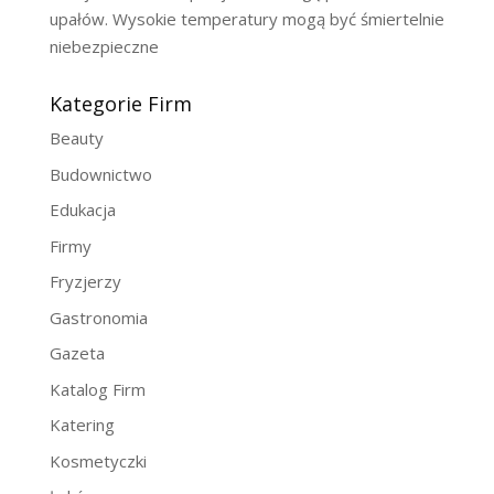
upałów. Wysokie temperatury mogą być śmiertelnie
niebezpieczne
Kategorie Firm
Beauty
Budownictwo
Edukacja
Firmy
Fryzjerzy
Gastronomia
Gazeta
Katalog Firm
Katering
Kosmetyczki