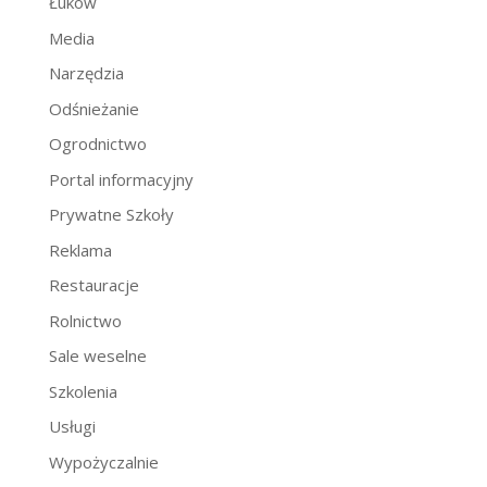
Łuków
Media
Narzędzia
Odśnieżanie
Ogrodnictwo
Portal informacyjny
Prywatne Szkoły
Reklama
Restauracje
Rolnictwo
Sale weselne
Szkolenia
Usługi
Wypożyczalnie