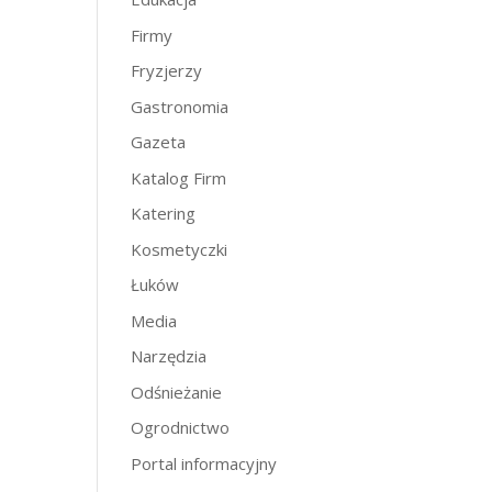
Firmy
Fryzjerzy
Gastronomia
Gazeta
Katalog Firm
Katering
Kosmetyczki
Łuków
Media
Narzędzia
Odśnieżanie
Ogrodnictwo
Portal informacyjny