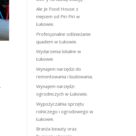
Ale Je Food House z
mięsem od Piri Piri w
Łukowie.
Profesjonalne odśnieżanie
quadem w Łukowie.
Wydarzenia lokalne w
Łukowie
Wynajem narzędzi do
remontowania i budowania.
.
Wynajem narzędzi
ogrodniczych w Łukowie.
Wypożyczalnia sprzętu
rolniczego i ogrodowego w
Łukowie.
Branża beauty oraz