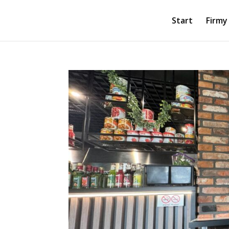
Start
Firmy