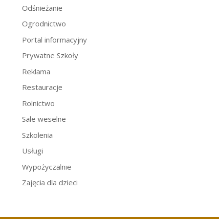
Odśnieżanie
Ogrodnictwo
Portal informacyjny
Prywatne Szkoły
Reklama
Restauracje
Rolnictwo
Sale weselne
Szkolenia
Usługi
Wypożyczalnie
Zajęcia dla dzieci