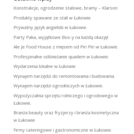
Konstrukcje, ogrodzenie stalowe, bramy – Klarson
Produkty spawane ze stali w Łukowie.
Prywatny język angielski w Łukowie.
Party Paka, wyjątkowe Box-y na każdą okazję!
Ale Je Food House z mięsem od Piri Piri w Łukowie.
Profesjonalne odśnieżanie quadem w Łukowie.
Wydarzenia lokalne w Łukowie
Wynajem narzędzi do remontowania i budowania.
Wynajem narzędzi ogrodniczych w Łukowie.
Wypożyczalnia sprzętu rolniczego i ogrodowego w
Łukowie.
Branża beauty oraz fryzjerzy i branża kosmetyczna
w Łukowie
Firmy cateringowe i gastronomiczne w Łukowie.