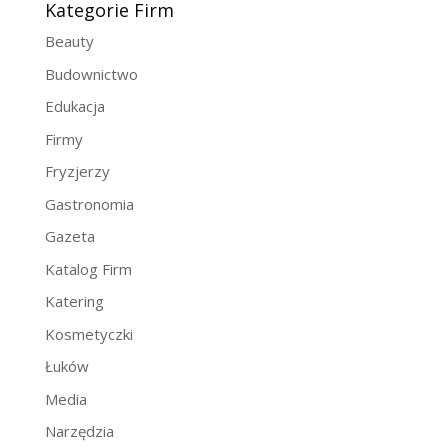
Kategorie Firm
Beauty
Budownictwo
Edukacja
Firmy
Fryzjerzy
Gastronomia
Gazeta
Katalog Firm
Katering
Kosmetyczki
Łuków
Media
Narzędzia