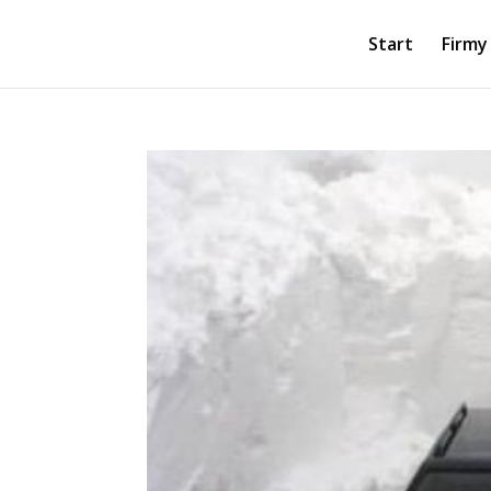
Start
Firmy