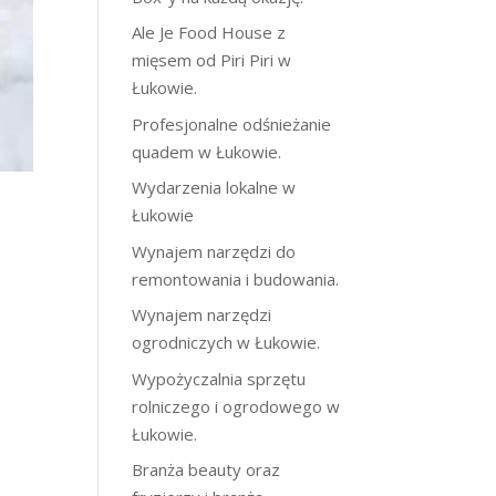
Ale Je Food House z
mięsem od Piri Piri w
Łukowie.
Profesjonalne odśnieżanie
quadem w Łukowie.
Wydarzenia lokalne w
Łukowie
Wynajem narzędzi do
remontowania i budowania.
Wynajem narzędzi
ogrodniczych w Łukowie.
Wypożyczalnia sprzętu
rolniczego i ogrodowego w
Łukowie.
Branża beauty oraz