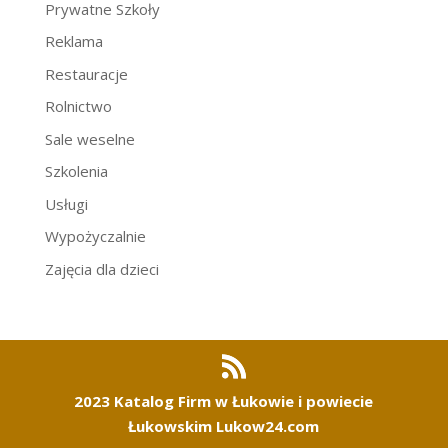
Prywatne Szkoły
Reklama
Restauracje
Rolnictwo
Sale weselne
Szkolenia
Usługi
Wypożyczalnie
Zajęcia dla dzieci
2023 Katalog Firm w Łukowie i powiecie
Łukowskim Lukow24.com