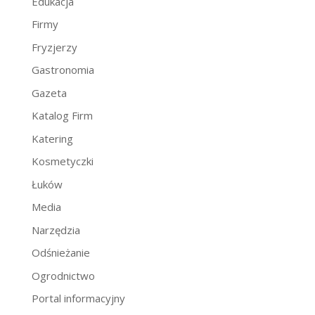
Edukacja
Firmy
Fryzjerzy
Gastronomia
Gazeta
Katalog Firm
Katering
Kosmetyczki
Łuków
Media
Narzędzia
Odśnieżanie
Ogrodnictwo
Portal informacyjny