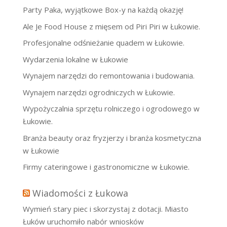
Party Paka, wyjątkowe Box-y na każdą okazję!
Ale Je Food House z mięsem od Piri Piri w Łukowie.
Profesjonalne odśnieżanie quadem w Łukowie.
Wydarzenia lokalne w Łukowie
Wynajem narzędzi do remontowania i budowania.
Wynajem narzędzi ogrodniczych w Łukowie.
Wypożyczalnia sprzętu rolniczego i ogrodowego w
Łukowie.
Branża beauty oraz fryzjerzy i branża kosmetyczna
w Łukowie
Firmy cateringowe i gastronomiczne w Łukowie.
Wiadomości z Łukowa
Wymień stary piec i skorzystaj z dotacji. Miasto
Łuków uruchomiło nabór wniosków