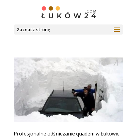
Zaznacz stronę
Profesjonalne odśnieżanie quadem w Łukowie.