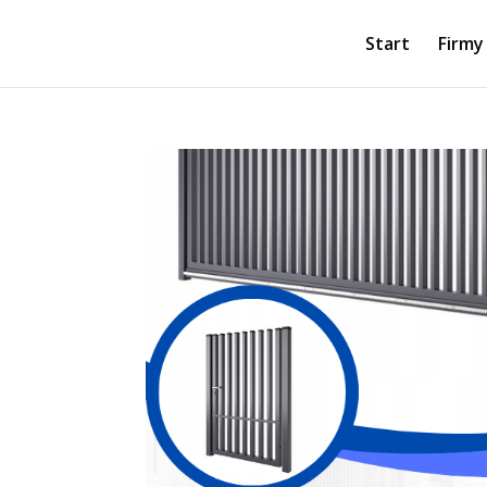
Start
Firmy