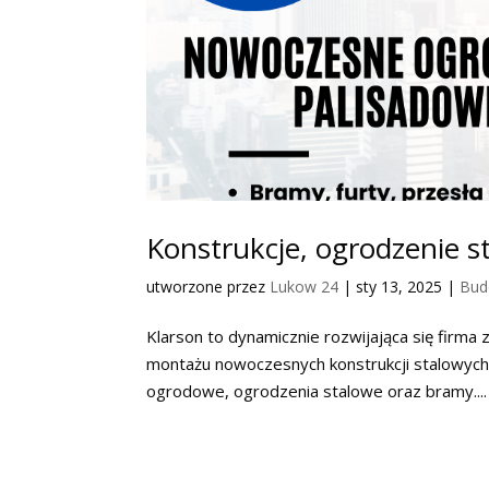
Konstrukcje, ogrodzenie s
utworzone przez
Lukow 24
|
sty 13, 2025
|
Bud
Klarson to dynamicznie rozwijająca się firma z
montażu nowoczesnych konstrukcji stalowych. 
ogrodowe, ogrodzenia stalowe oraz bramy....