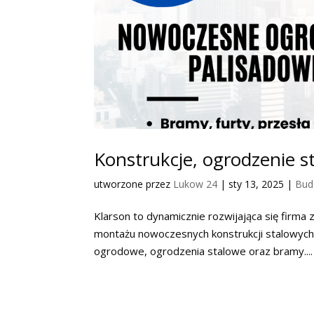
Konstrukcje, ogrodzenie s
utworzone przez
Lukow 24
|
sty 13, 2025
|
Bud
Klarson to dynamicznie rozwijająca się firma z
montażu nowoczesnych konstrukcji stalowych. 
ogrodowe, ogrodzenia stalowe oraz bramy....