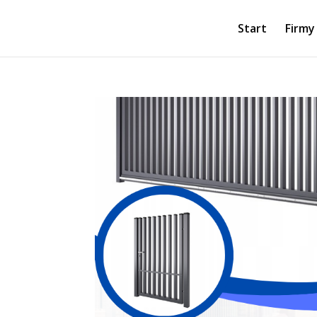
Start
Firmy