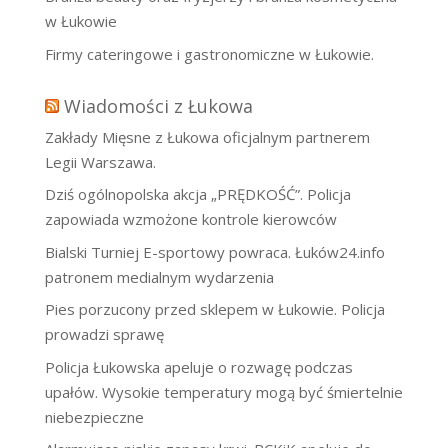
w Łukowie
Firmy cateringowe i gastronomiczne w Łukowie.
Wiadomości z Łukowa
Zakłady Mięsne z Łukowa oficjalnym partnerem
Legii Warszawa.
Dziś ogólnopolska akcja „PRĘDKOŚĆ”. Policja
zapowiada wzmożone kontrole kierowców
Bialski Turniej E-sportowy powraca. Łuków24.info
patronem medialnym wydarzenia
Pies porzucony przed sklepem w Łukowie. Policja
prowadzi sprawę
Policja Łukowska apeluje o rozwagę podczas
upałów. Wysokie temperatury mogą być śmiertelnie
niebezpieczne