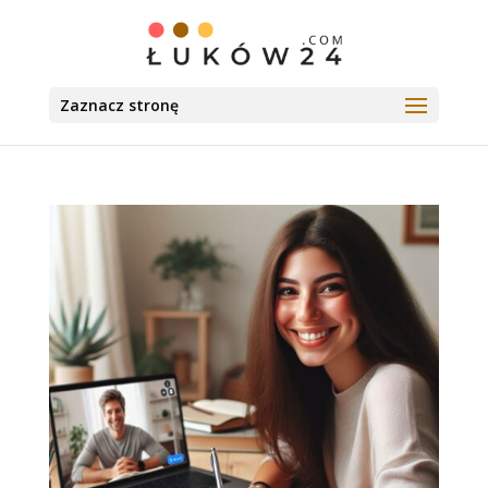
Zaznacz stronę