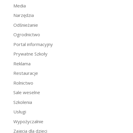
Media
Narzędzia
Odśnieżanie
Ogrodnictwo
Portal informacyjny
Prywatne Szkoły
Reklama
Restauracje
Rolnictwo
Sale weselne
Szkolenia
Usługi
Wypożyczalnie
Zajęcia dla dzieci