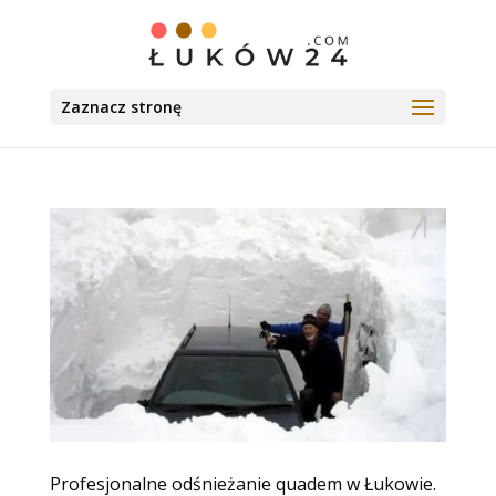
Zaznacz stronę
Profesjonalne odśnieżanie quadem w Łukowie.