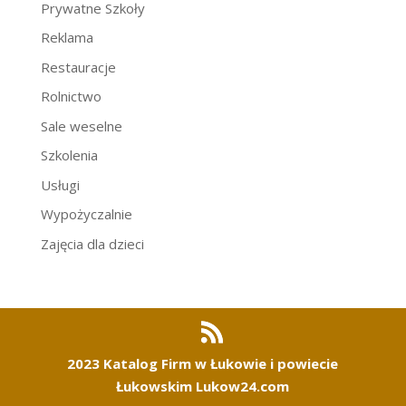
Prywatne Szkoły
Reklama
Restauracje
Rolnictwo
Sale weselne
Szkolenia
Usługi
Wypożyczalnie
Zajęcia dla dzieci
2023 Katalog Firm w Łukowie i powiecie
Łukowskim Lukow24.com