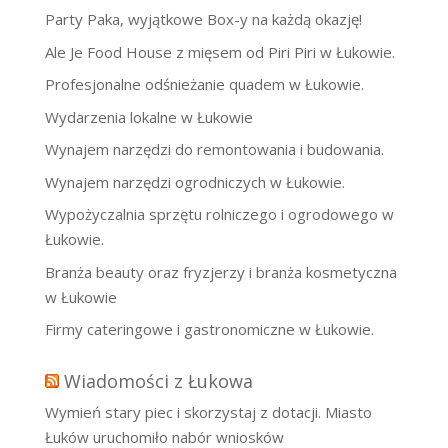
Party Paka, wyjątkowe Box-y na każdą okazję!
Ale Je Food House z mięsem od Piri Piri w Łukowie.
Profesjonalne odśnieżanie quadem w Łukowie.
Wydarzenia lokalne w Łukowie
Wynajem narzędzi do remontowania i budowania.
Wynajem narzędzi ogrodniczych w Łukowie.
Wypożyczalnia sprzętu rolniczego i ogrodowego w
Łukowie.
Branża beauty oraz fryzjerzy i branża kosmetyczna
w Łukowie
Firmy cateringowe i gastronomiczne w Łukowie.
Wiadomości z Łukowa
Wymień stary piec i skorzystaj z dotacji. Miasto
Łuków uruchomiło nabór wniosków