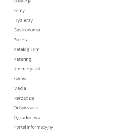
Edukacja
Firmy
Fryzjerzy
Gastronomia
Gazeta
Katalog Firm
Katering
Kosmetyczki
Łuków
Media
Narzędzia
Odśnieżanie
Ogrodnictwo
Portal informacyjny